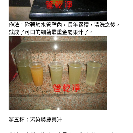
作法：附著於水管壁內，長年累積，清洗之後，
就成了可口的細菌叢重金屬果汁了。
第五杯：污染與農藥汁