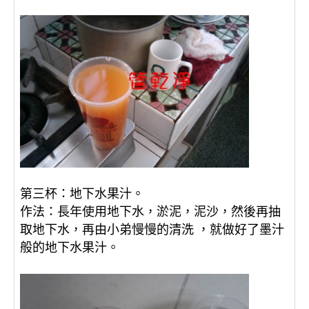
：
地下水果汁。
第三杯
：
長年使用地下水，淤泥，泥沙，然後再抽
作法
取地下水，再由小弟慢慢的清洗 ，就做好了墨汁
般的地下水果汁。