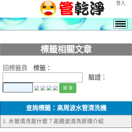
登入
標籤相關文章
回標籤頁
標籤：
驗證：
查詢標籤：高周波水管清洗機
1. 水管清洗是什麼？高週波清洗原理介紹