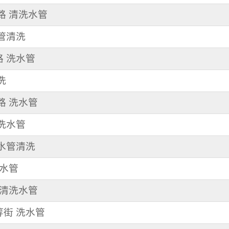
東路 清洗水管
水管清洗
路 洗水管
洗
中路 洗水管
清洗水管
 水管清洗
洗水管
路 清洗水管
等街 洗水管