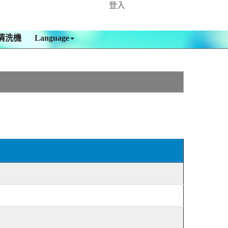
登入
清洗機
Language