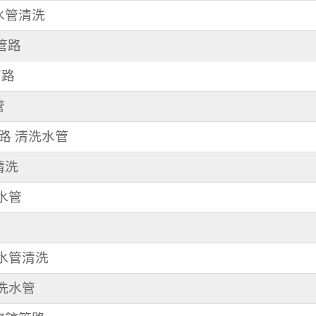
 水管清洗
管路
管路
管
三路 清洗水管
清洗
洗水管
 水管清洗
 洗水管