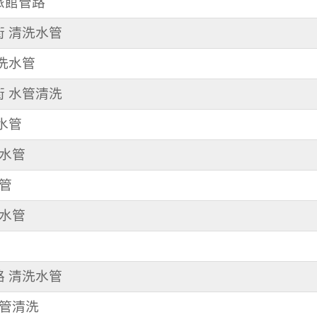
洗旅館管路
街 清洗水管
 洗水管
街 水管清洗
洗水管
洗水管
水管
洗水管
路 清洗水管
水管清洗