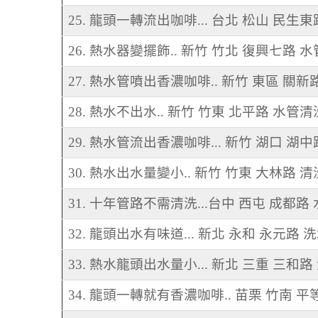
25. 龍頭一轉流出咖啡... 台北 松山 民生
26. 熱水器變擺飾.. 新竹 竹北 復興七路 
27. 熱水管噴出香濃咖啡.. 新竹 東區 關新
28. 熱水不出水.. 新竹 竹東 北平路 水管清
29. 熱水管流出香濃咖啡... 新竹 湖口 湖
30. 熱水出水量變小.. 新竹 竹東 大林路 
31. 十年管路不需清洗...台中 西屯 成都路
32. 龍頭出水有味道... 新北 永和 永元路 
33. 熱水龍頭出水量小... 新北 三重 三和
34. 龍頭一轉就有香濃咖啡.. 苗栗 竹南 平