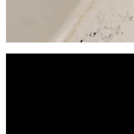
清洗水管, 水管清洗, 洗水管, 熱水忽