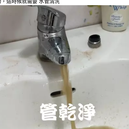
，這時候就需要 水管清洗