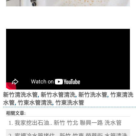
清洗水管, 水管清洗, 洗水管, 熱水忽
冷忽熱
新竹清洗水管
,
新竹水管清洗
,
新竹洗水管
,
竹東清洗
水管
,
竹東水管清洗
,
竹東洗水管
相關文章:
1. 我家挖出石油.. 新竹 竹北 聯興一路 洗水管
2. 家裡冷水管堵住.. 新竹 竹東 榮華街 水管清洗