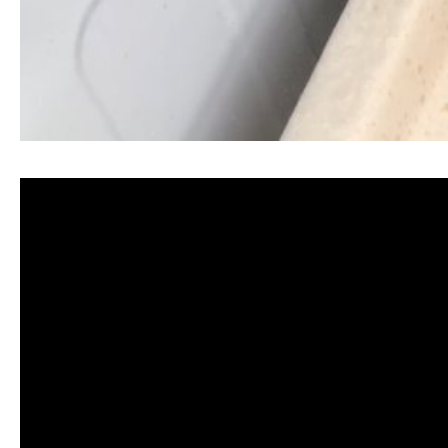
清洗水管, 水管清洗, 洗水管, 熱水忽