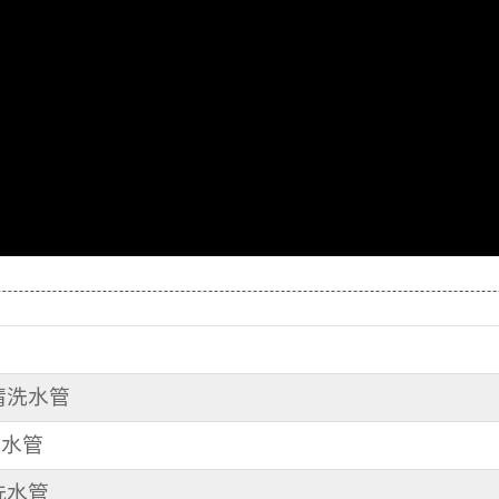
 清洗水管
洗水管
 洗水管