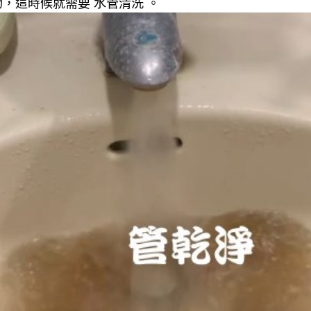
，這時候就需要 水管清洗 。