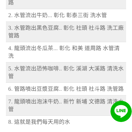
路
2. 水管流出牛奶... 彰化 彰泰三街 洗水管
3. 水管跑出黑色豆腐.. 彰化 社頭 社斗路 洗工廠
管路
4. 龍頭流出冬瓜茶... 彰化 和美 道周路 水管清
洗
5. 水管流出恐怖咖啡.. 彰化 溪湖 大溪路 清洗水
管
6. 管路噴出豆漿豆腐.. 彰化 社頭 社斗路 洗管路
7. 龍頭噴出泡沫牛奶.. 新竹 新埔 文德路 清洗水
管
8. 這就是我們每天用的水