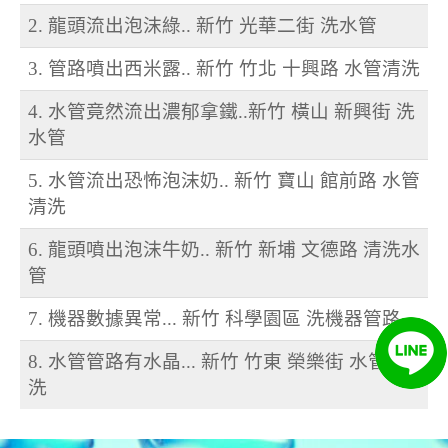
2. 龍頭流出泡沫綠.. 新竹 光華二街 洗水管
3. 管路噴出西米露.. 新竹 竹北 十興路 水管清洗
4. 水管竟然流出濃郁拿鐵..新竹 橫山 新興街 洗
水管
5. 水管流出恐怖泡沫奶.. 新竹 寶山 館前路 水管
清洗
6. 龍頭噴出泡沫牛奶.. 新竹 新埔 文德路 清洗水
管
7. 機器數據異常... 新竹 科學園區 洗機器管路
8. 水管管路有水晶... 新竹 竹東 榮樂街 水管清
洗