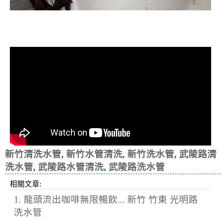
清洗水管, 水管清洗, 洗水管, 熱水忽
冷忽熱
新竹清洗水管
,
新竹水管清洗
,
新竹洗水管
,
武陵路清
洗水管
,
武陵路水管清洗
,
武陵路洗水管
相關文章:
1. 龍頭流出咖啡無限暢飲... 新竹 竹東 光明路
洗水管