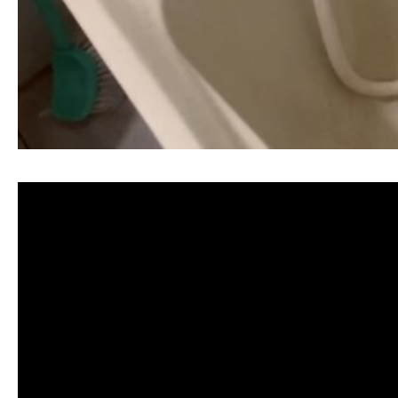
清洗水管, 水管清洗, 洗水管, 熱水忽