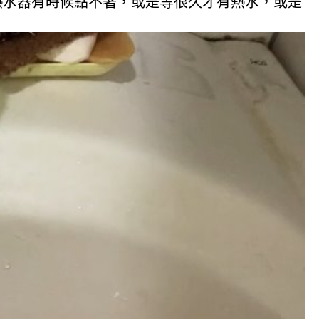
熱水器有時候點不著，或是等很久才有熱水，或是