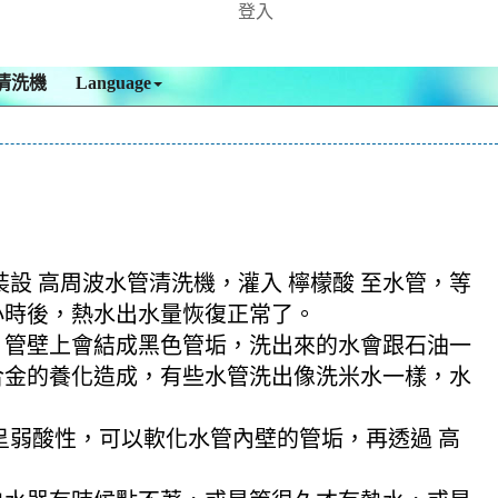
登入
清洗機
Language
裝設 高周波水管清洗機，灌入 檸檬酸 至水管，等
多小時後，熱水出水量恢復正常了。
，管壁上會結成黑色管垢，洗出來的水會跟石油一
合金的養化造成，有些水管洗出像洗米水一樣，水
酸呈弱酸性，可以軟化水管內壁的管垢，再透過 高